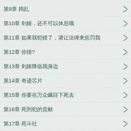
第9章 捣乱
第10章 剑姬，还不可以休息哦
第11章 如果我犯错了，请让法律来惩罚我
第12章 你猜?
第13章 剑姬降临我身边
第14章 奇迹芯片
第15章 你要在万众瞩目下死去
第16章 死刑犯的贡献
第17章 死斗社