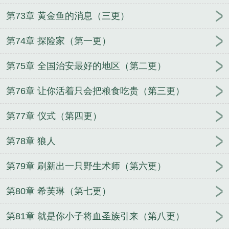
第73章 黄金鱼的消息（三更）
第74章 探险家（第一更）
第75章 全国治安最好的地区（第二更）
第76章 让你活着只会把粮食吃贵（第三更）
第77章 仪式（第四更）
第78章 狼人
第79章 刷新出一只野生术师（第六更）
第80章 希芙琳（第七更）
第81章 就是你小子将血圣族引来（第八更）