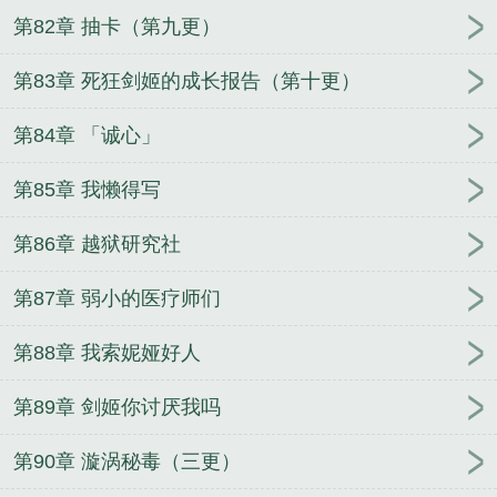
第82章 抽卡（第九更）
第83章 死狂剑姬的成长报告（第十更）
第84章 「诚心」
第85章 我懒得写
第86章 越狱研究社
第87章 弱小的医疗师们
第88章 我索妮娅好人
第89章 剑姬你讨厌我吗
第90章 漩涡秘毒（三更）