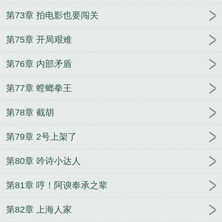
第73章 拍电影也要闯关
第75章 开局艰难
第76章 内部矛盾
第77章 螳螂拳王
第78章 截胡
第79章 2号上架了
第80章 吟诗小达人
第81章 哼！阿谀奉承之辈
第82章 上海人家