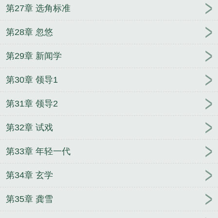
第27章 选角标准
第28章 忽悠
第29章 新闻学
第30章 领导1
第31章 领导2
第32章 试戏
第33章 年轻一代
第34章 玄学
第35章 龚雪