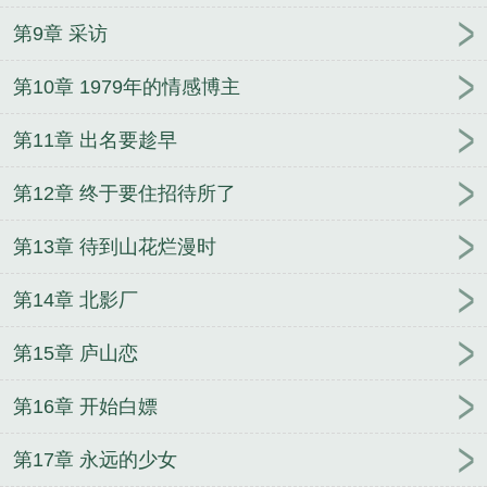
第9章 采访
第10章 1979年的情感博主
第11章 出名要趁早
第12章 终于要住招待所了
第13章 待到山花烂漫时
第14章 北影厂
第15章 庐山恋
第16章 开始白嫖
第17章 永远的少女