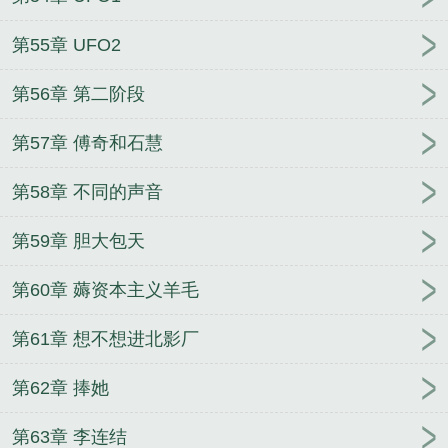
第55章 UFO2
第56章 第二阶段
第57章 傅奇和石慧
第58章 不同的声音
第59章 胆大包天
第60章 薅资本主义羊毛
第61章 想不想进北影厂
第62章 捧她
第63章 李连结