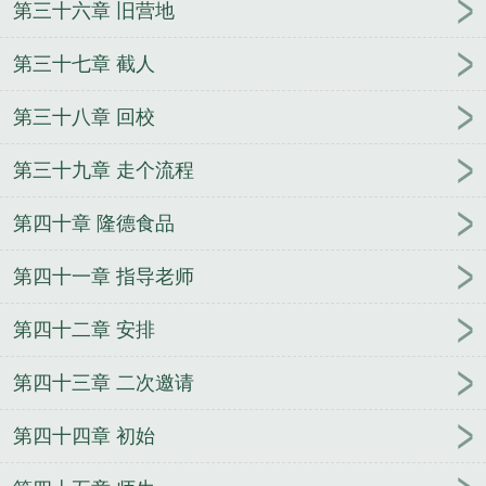
第三十六章 旧营地
第三十七章 截人
第三十八章 回校
第三十九章 走个流程
第四十章 隆德食品
第四十一章 指导老师
第四十二章 安排
第四十三章 二次邀请
第四十四章 初始