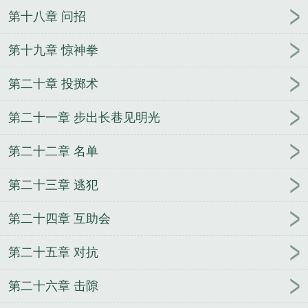
第十八章 问招
第十九章 惊神拳
第二十章 投掷术
第二十一章 步出长巷见明光
第二十二章 名单
第二十三章 逃犯
第二十四章 互助会
第二十五章 对抗
第二十六章 击隙