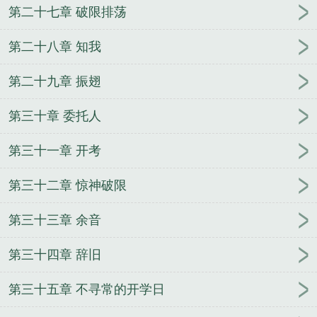
第二十七章 破限排荡
第二十八章 知我
第二十九章 振翅
第三十章 委托人
第三十一章 开考
第三十二章 惊神破限
第三十三章 余音
第三十四章 辞旧
第三十五章 不寻常的开学日