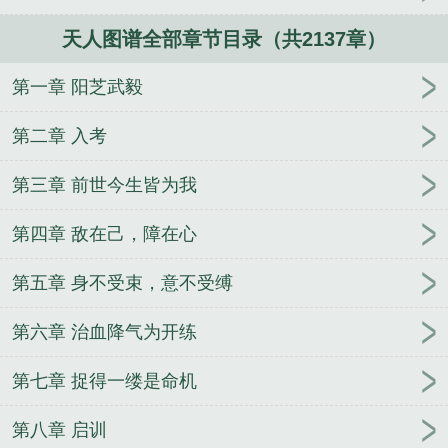
天人图谱全部章节目录（共2137章）
第一章 阳芝武毅
第二章 入考
第三章 前世今生皆为我
第四章 敌在己，障在心
第五章 身不受束，意不受缚
第六章 治血降气为开练
第七章 捉得一缕是命机
第八章 启训