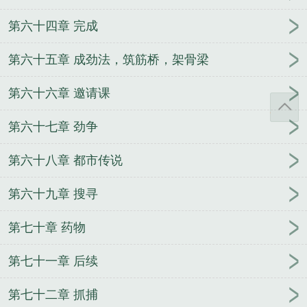
第六十四章 完成
第六十五章 成劲法，筑筋桥，架骨梁
第六十六章 邀请课
第六十七章 劲争
第六十八章 都市传说
第六十九章 搜寻
第七十章 药物
第七十一章 后续
第七十二章 抓捕