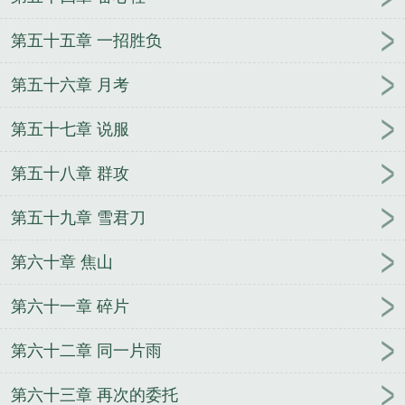
第五十五章 一招胜负
第五十六章 月考
第五十七章 说服
第五十八章 群攻
第五十九章 雪君刀
第六十章 焦山
第六十一章 碎片
第六十二章 同一片雨
第六十三章 再次的委托