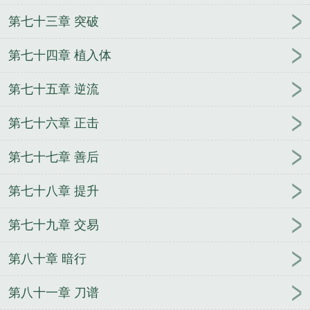
第七十三章 突破
第七十四章 植入体
第七十五章 逆流
第七十六章 正击
第七十七章 善后
第七十八章 提升
第七十九章 交易
第八十章 暗行
第八十一章 刀谱