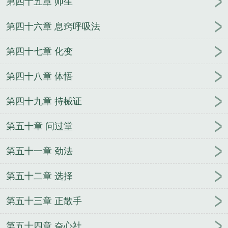
第四十五章 师生
第四十六章 息窍呼吸法
第四十七章 化变
第四十八章 体悟
第四十九章 持械证
第五十章 问过堂
第五十一章 劲法
第五十二章 选择
第五十三章 正散手
第五十四章 奋心社