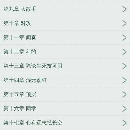
第九章 大散手
第十章 对攻
第十一章 间奏
第十二章 斗约
第十三章 除论生死技可用
第十四章 混元劲桩
第十五章 顶层
第十六章 同学
第十七章 心有远志揽长空