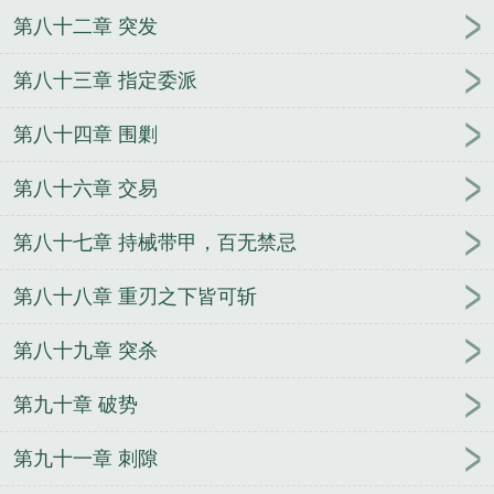
第八十二章 突发
第八十三章 指定委派
第八十四章 围剿
第八十六章 交易
第八十七章 持械带甲，百无禁忌
第八十八章 重刃之下皆可斩
第八十九章 突杀
第九十章 破势
第九十一章 刺隙