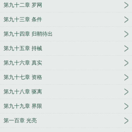
第九十二章 罗网
第九十三章 条件
第九十四章 归鞘待出
第九十五章 持械
第九十六章 真实
第九十七章 资格
第九十八章 驱离
第九十九章 界限
第一百章 光亮