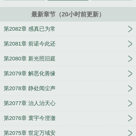
最新章节（20小时前更新）
第2082章 感真已为常
第2081章 前诺今此还
第2080章 新光照旧庭
第2079章 解恶化善缘
第2078章 静处闻尘声
第2077章 治人治天心
第2076章 寰宇今澄澈
第2075章 世定万域安