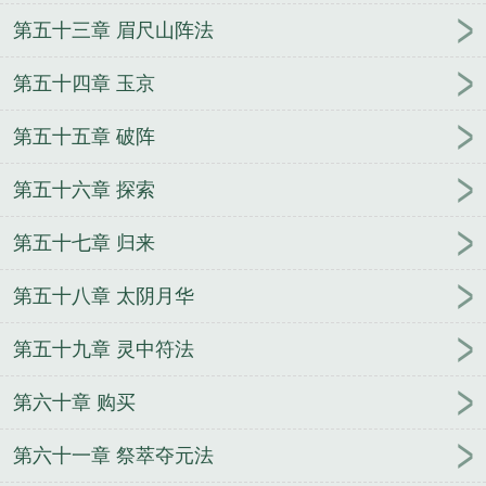
第五十三章 眉尺山阵法
第五十四章 玉京
第五十五章 破阵
第五十六章 探索
第五十七章 归来
第五十八章 太阴月华
第五十九章 灵中符法
第六十章 购买
第六十一章 祭萃夺元法