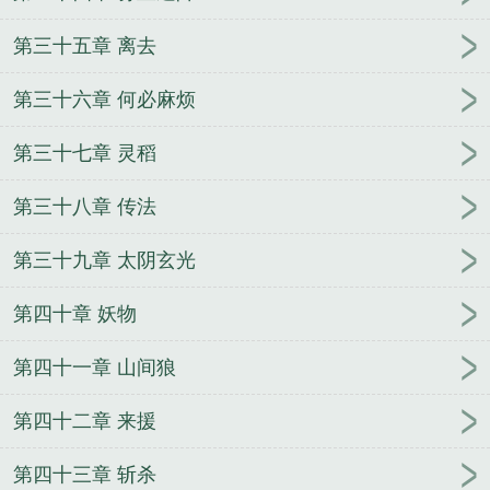
第三十五章 离去
第三十六章 何必麻烦
第三十七章 灵稻
第三十八章 传法
第三十九章 太阴玄光
第四十章 妖物
第四十一章 山间狼
第四十二章 来援
第四十三章 斩杀