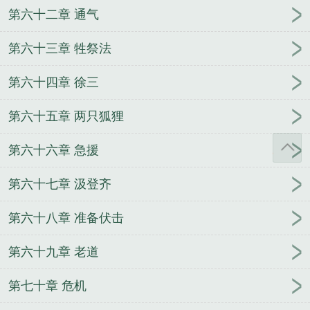
第六十二章 通气
第六十三章 牲祭法
第六十四章 徐三
第六十五章 两只狐狸
第六十六章 急援
第六十七章 汲登齐
第六十八章 准备伏击
第六十九章 老道
第七十章 危机