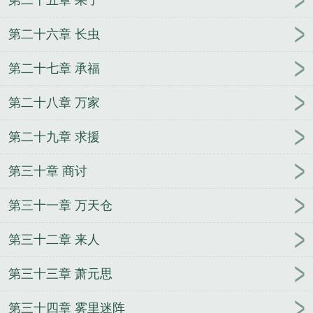
第二十五章 果子
第二十六章 长虫
第二十七章 承福
第二十八章 万家
第二十九章 求援
第三十章 商讨
第三十一章 万天仓
第三十二章 来人
第三十三章 萧元思
第三十四章 雾里迷阵