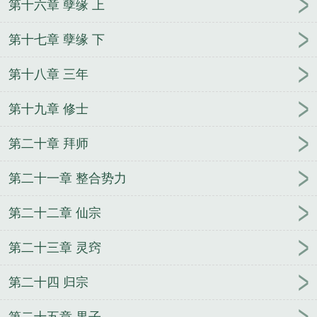
第十六章 孽缘 上
第十七章 孽缘 下
第十八章 三年
第十九章 修士
第二十章 拜师
第二十一章 整合势力
第二十二章 仙宗
第二十三章 灵窍
第二十四 归宗