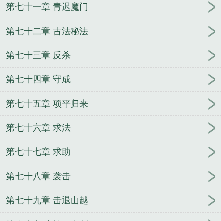
第七十一章 青迟魔门
第七十二章 古法秘法
第七十三章 反杀
第七十四章 守成
第七十五章 项平归来
第七十六章 求法
第七十七章 求助
第七十八章 袭击
第七十九章 击退山越