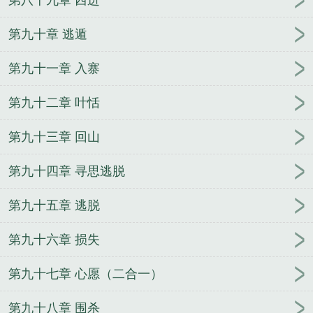
第八十九章 西进
第九十章 逃遁
第九十一章 入寨
第九十二章 叶恬
第九十三章 回山
第九十四章 寻思逃脱
第九十五章 逃脱
第九十六章 损失
第九十七章 心愿（二合一）
第九十八章 围杀