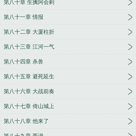
第八十章 生擒阿会剌
第八十一章 情报
第八十二章 大厦柱折
第八十三章 江河一气
第八十四章 杀兽
第八十五章 避死延生
第八十六章 大战前奏
第八十七章 倚山城上
第八十八章 他来了