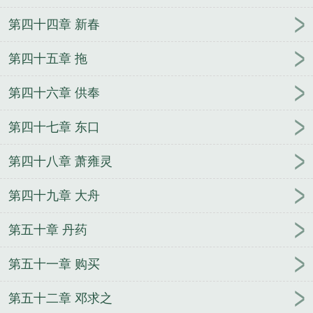
第四十四章 新春
第四十五章 拖
第四十六章 供奉
第四十七章 东口
第四十八章 萧雍灵
第四十九章 大舟
第五十章 丹药
第五十一章 购买
第五十二章 邓求之