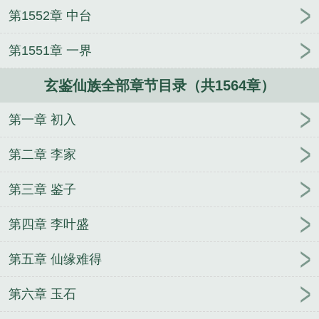
第1552章 中台
第1551章 一界
玄鉴仙族全部章节目录（共1564章）
第一章 初入
第二章 李家
第三章 鉴子
第四章 李叶盛
第五章 仙缘难得
第六章 玉石