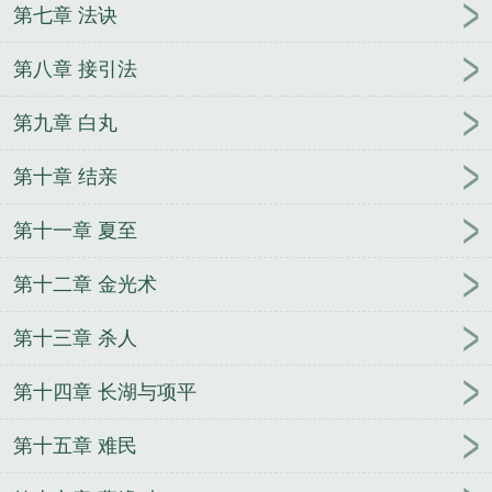
第七章 法诀
第八章 接引法
第九章 白丸
第十章 结亲
第十一章 夏至
第十二章 金光术
第十三章 杀人
第十四章 长湖与项平
第十五章 难民