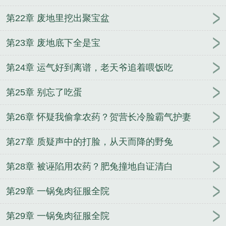
第22章 废地里挖出聚宝盆
第23章 废地底下全是宝
第24章 运气好到离谱，老天爷追着喂饭吃
第25章 别忘了吃蛋
第26章 怀疑我偷拿农药？贺营长冷脸霸气护妻
第27章 质疑声中的打脸，从天而降的野兔
第28章 被诬陷用农药？肥兔撞地自证清白
第29章 一锅兔肉征服全院
第29章 一锅兔肉征服全院