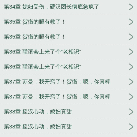
第34章 媳妇受伤，硬汉团长彻底急疯了
第35章 贺衡的腿有救了！
第35章 贺衡的腿有救了！
第36章 联谊会上来了个“老相识”
第36章 联谊会上来了个“老相识”
第37章 苏曼：我开窍了！贺衡：嗯，你真棒
第37章 苏曼：我开窍了！贺衡：嗯，你真棒
第38章 糙汉心动，媳妇真甜
第38章 糙汉心动，媳妇真甜