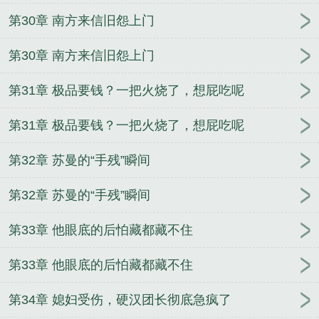
第30章 南方来信旧怨上门
第30章 南方来信旧怨上门
第31章 极品要钱？一把火烧了，想屁吃呢
第31章 极品要钱？一把火烧了，想屁吃呢
第32章 苏曼的“手残”瞬间
第32章 苏曼的“手残”瞬间
第33章 他眼底的后怕藏都藏不住
第33章 他眼底的后怕藏都藏不住
第34章 媳妇受伤，硬汉团长彻底急疯了