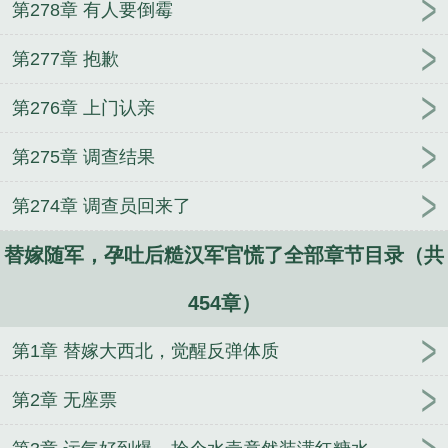
第278章 有人要倒霉
第277章 抱歉
第276章 上门认亲
第275章 调查结果
第274章 调查员回来了
替嫁随军，孕吐后糙汉军官慌了全部章节目录（共
454章）
第1章 替嫁大西北，觉醒反弹体质
第2章 无座票