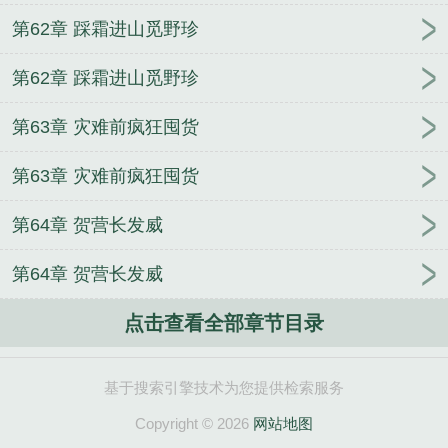
第62章 踩霜进山觅野珍
第62章 踩霜进山觅野珍
第63章 灾难前疯狂囤货
第63章 灾难前疯狂囤货
第64章 贺营长发威
第64章 贺营长发威
点击查看全部章节目录
基于搜索引擎技术为您提供检索服务
Copyright © 2026
网站地图