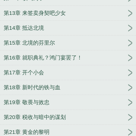
第13章 来签卖身契吧少女
第14章 抵达北境
第15章 北境的芬里尔
第16章 就职典礼？鸿门宴罢了！
第17章 开个小会
第18章 新时代的铁与血
第19章 敬畏与效忠
第20章 税收与暗中的谋划
第21章 黄金的黎明