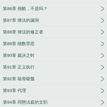
第86章 很酷，不是吗？
第87章 律法的漏洞
第88章 律法的修正者
第89章 细数罪恶
第90章 裁决之时
第91章 正义执行
第92章 敲骨吸髓
第93章 代理
第94章 同態法庭的文职