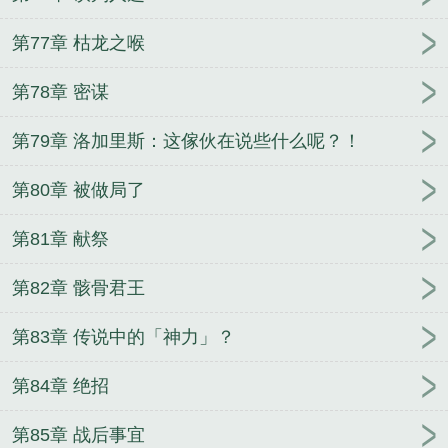
第77章 枯龙之喉
第78章 密谋
第79章 洛加里斯：这傢伙在说些什么呢？！
第80章 被做局了
第81章 献祭
第82章 骸骨君王
第83章 传说中的「神力」？
第84章 绝招
第85章 战后事宜