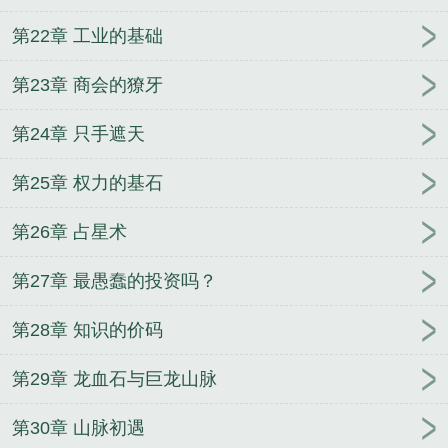
第22章 工业的基础
第23章 商会的獠牙
第24章 只手遮天
第25章 权力的基石
第26章 占星术
第27章 最愚蠢的投资吗？
第28章 知识的价码
第29章 龙血石与巨龙山脉
第30章 山脉初遇