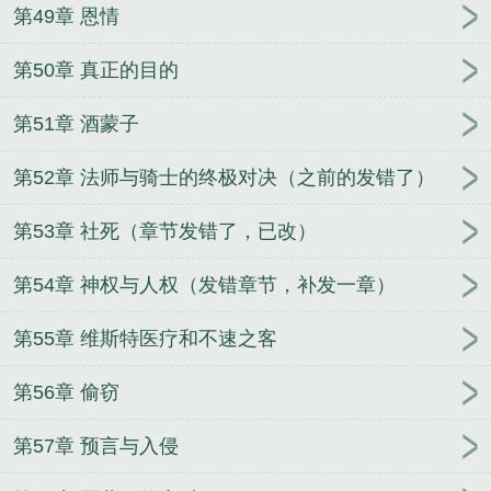
第49章 恩情
第50章 真正的目的
第51章 酒蒙子
第52章 法师与骑士的终极对决（之前的发错了）
第53章 社死（章节发错了，已改）
第54章 神权与人权（发错章节，补发一章）
第55章 维斯特医疗和不速之客
第56章 偷窃
第57章 预言与入侵