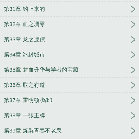
第31章 钓上来的
第32章 血之凋零
第33章 龙之遗蹟
第34章 冰封城市
第35章 龙血升华与学者的宝藏
第36章 取之有道
第37章 雷明顿·辉印
第38章 一张王牌
第39章 炼製青春不老泉