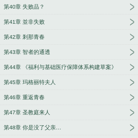
第40章 失败品？
第41章 並非失败
第42章 剎那青春
第43章 智者的通透
第44章 《福利与基础医疗保障体系构建草案》
第45章 玛格丽特夫人
第46章 重返青春
第47章 圣教庭来人
第48章 你是没了父亲…