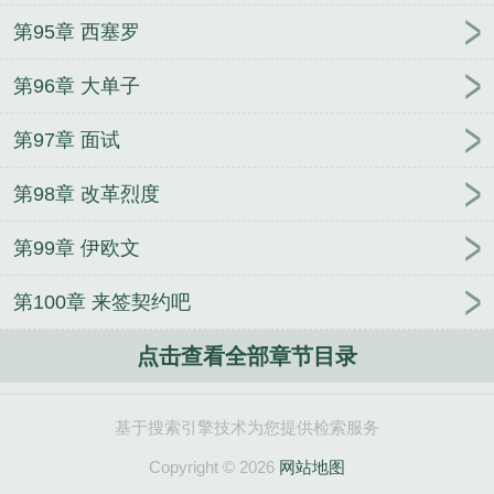
第95章 西塞罗
第96章 大单子
第97章 面试
第98章 改革烈度
第99章 伊欧文
第100章 来签契约吧
点击查看全部章节目录
基于搜索引擎技术为您提供检索服务
Copyright © 2026
网站地图