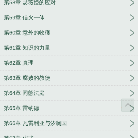
第58章 瑟薇婭的应对
第59章 信火一体
第60章 意外的收穫
第61章 知识的力量
第62章 真理
第63章 腐败的教徒
第64章 同態法庭
第65章 雷纳德
第66章 瓦雷利亚与汐澜国