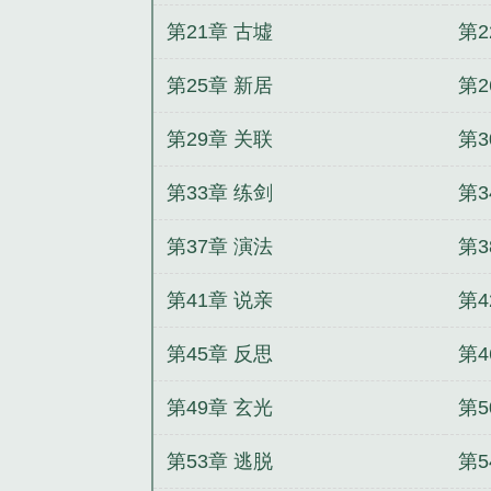
第21章 古墟
第2
第25章 新居
第2
第29章 关联
第3
第33章 练剑
第3
第37章 演法
第3
第41章 说亲
第4
第45章 反思
第4
第49章 玄光
第5
第53章 逃脱
第5