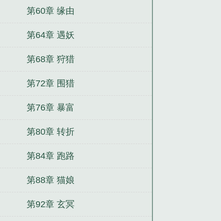
第60章 缘由
第64章 遇妖
第68章 狩猎
第72章 围猎
第76章 暴富
第80章 转折
第84章 跑路
第88章 猫娘
第92章 玄冥