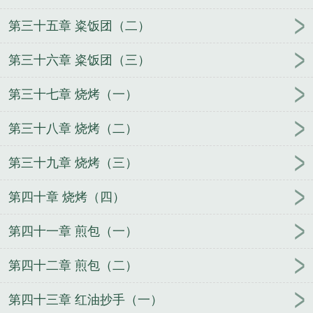
第三十五章 粢饭团（二）
第三十六章 粢饭团（三）
第三十七章 烧烤（一）
第三十八章 烧烤（二）
第三十九章 烧烤（三）
第四十章 烧烤（四）
第四十一章 煎包（一）
第四十二章 煎包（二）
第四十三章 红油抄手（一）