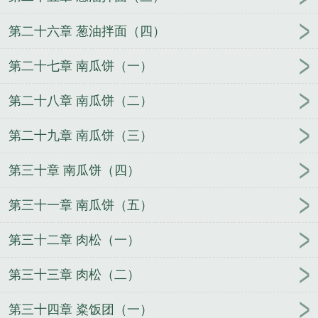
第二十六章 葱油拌面（四）
第二十七章 南瓜饼（一）
第二十八章 南瓜饼（二）
第二十九章 南瓜饼（三）
第三十章 南瓜饼（四）
第三十一章 南瓜饼（五）
第三十二章 肉松（一）
第三十三章 肉松（二）
第三十四章 粢饭团（一）