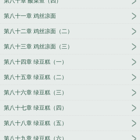
第八十章 酸菜鱼（四）
第八十一章 鸡丝凉面
第八十二章 鸡丝凉面（二）
第八十三章 鸡丝凉面（三）
第八十四章 绿豆糕（一）
第八十五章 绿豆糕（二）
第八十六章 绿豆糕（三）
第八十七章 绿豆糕（四）
第八十八章 绿豆糕（五）
第八十九章 绿豆糕（六）