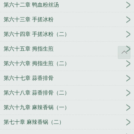
第六十二章 鸭血粉丝汤
第六十三章 手搓冰粉
第六十四章 手搓冰粉（二）
第六十五章 拇指生煎
第六十六章 拇指生煎（二）
第六十七章 蒜香排骨
第六十八章 蒜香排骨（二）
第六十九章 麻辣香锅（一）
第七十章 麻辣香锅（二）