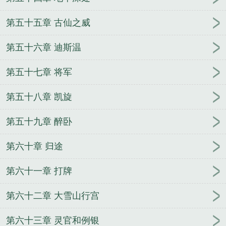
第五十五章 古仙之威
第五十六章 迪斯温
第五十七章 将军
第五十八章 凯旋
第五十九章 醉卧
第六十章 归途
第六十一章 打牌
第六十二章 大雪山行宫
第六十三章 灵官和例银