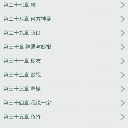
第二十七章 准
第二十八章 何方神圣
第二十九章 灭口
第三十章 神通与邸报
第三十一章 朋友
第三十二章 窥视
第三十三章 释疑
第三十四章 我说一定
第三十五章 鱼符