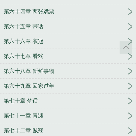
第六十四章 两张戏票
第六十五章 带话
第六十六章 衣冠
第六十七章 看戏
第六十八章 新鲜事物
第六十九章 回家过年
第七十章 梦话
第七十一章 青渊
第七十二章 贼寇