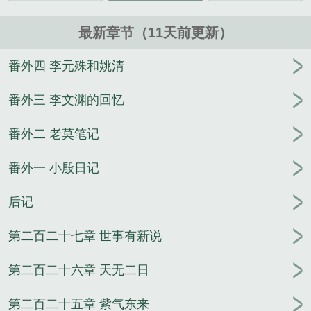
最新章节（11天前更新）
番外四 李元殊和姚清
番外三 李文渊的回忆
番外二 老莫笔记
番外一 小殷日记
后记
第二百二十七章 世事有新说
第二百二十六章 天无二日
第二百二十五章 紫气东来