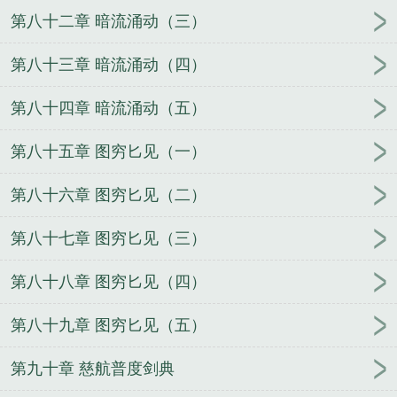
第八十二章 暗流涌动（三）
第八十三章 暗流涌动（四）
第八十四章 暗流涌动（五）
第八十五章 图穷匕见（一）
第八十六章 图穷匕见（二）
第八十七章 图穷匕见（三）
第八十八章 图穷匕见（四）
第八十九章 图穷匕见（五）
第九十章 慈航普度剑典