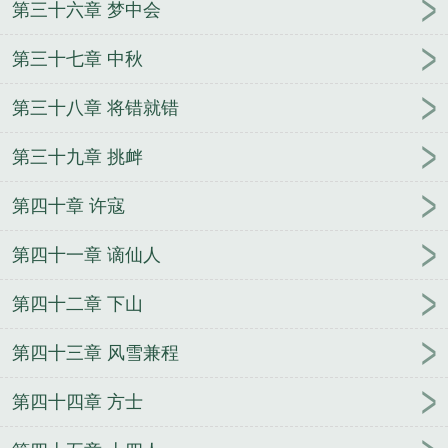
第三十六章 梦中会
第三十七章 中秋
第三十八章 将错就错
第三十九章 挑衅
第四十章 许寇
第四十一章 谪仙人
第四十二章 下山
第四十三章 风雪兼程
第四十四章 方士