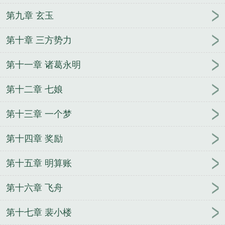
第九章 玄玉
第十章 三方势力
第十一章 诸葛永明
第十二章 七娘
第十三章 一个梦
第十四章 奖励
第十五章 明算账
第十六章 飞舟
第十七章 裴小楼