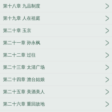
第十八章 九品制度
第十九章 人在祖庭
第二十章 玉京
第二十一章 孙永枫
第二十二章 过往
第二十三章 太清广场
第二十四章 澹台姑娘
第二十五章 美酒美人
第二十六章 重回故地