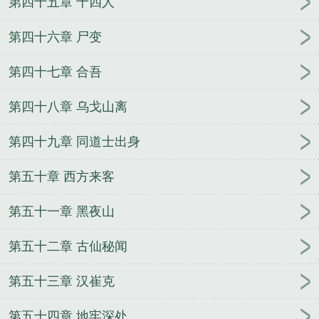
第四十五章 十四人
第四十六章 尸变
第四十七章 合吾
第四十八章 乌戈山离
第四十九章 同道士出身
第五十章 西方来客
第五十一章 黑夜山
第五十二章 古仙秘闻
第五十三章 汉崔克
第五十四章 地牢深处