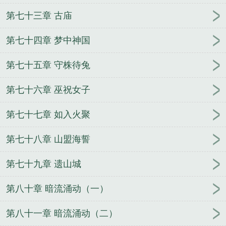
第七十三章 古庙
第七十四章 梦中神国
第七十五章 守株待兔
第七十六章 巫祝女子
第七十七章 如入火聚
第七十八章 山盟海誓
第七十九章 遗山城
第八十章 暗流涌动（一）
第八十一章 暗流涌动（二）