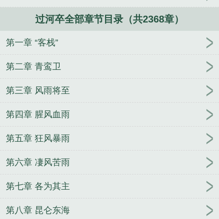
过河卒全部章节目录（共2368章）
第一章 “客栈”
第二章 青鸾卫
第三章 风雨将至
第四章 腥风血雨
第五章 狂风暴雨
第六章 凄风苦雨
第七章 各为其主
第八章 昆仑东海