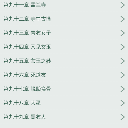
第九十一章 盂兰寺
第九十二章 寺中古怪
第九十三章 青衣女子
第九十四章 又见玄玉
第九十五章 玄玉之妙
第九十六章 死道友
第九十七章 脱胎换骨
第九十八章 大巫
第九十九章 黑衣人