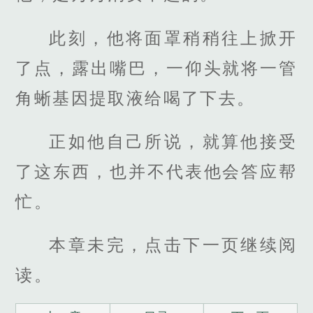
此刻，他将面罩稍稍往上掀开
了点，露出嘴巴，一仰头就将一管
角蜥基因提取液给喝了下去。
正如他自己所说，就算他接受
了这东西，也并不代表他会答应帮
忙。
本章未完，点击下一页继续阅
读。