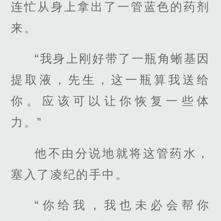
连忙从身上拿出了一管蓝色的药剂
来。
“我身上刚好带了一瓶角蜥基因
提取液，先生，这一瓶算我送给
你。应该可以让你恢复一些体
力。”
他不由分说地就将这管药水，
塞入了凌纪的手中。
“你给我，我也未必会帮你