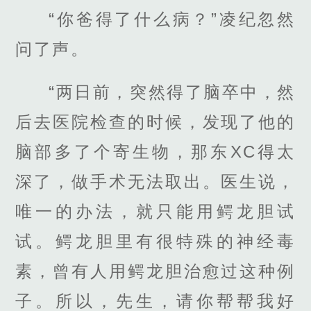
“你爸得了什么病？”凌纪忽然
问了声。
“两日前，突然得了脑卒中，然
后去医院检查的时候，发现了他的
脑部多了个寄生物，那东XC得太
深了，做手术无法取出。医生说，
唯一的办法，就只能用鳄龙胆试
试。鳄龙胆里有很特殊的神经毒
素，曾有人用鳄龙胆治愈过这种例
子。所以，先生，请你帮帮我好