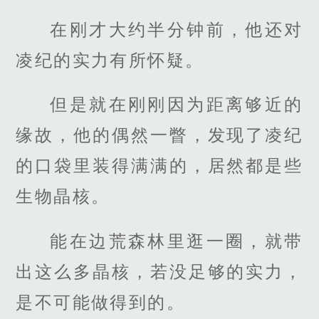
在刚才大约半分钟前，他还对
凌纪的实力有所怀疑。
但是就在刚刚因为距离够近的
缘故，他的偶然一瞥，发现了凌纪
的口袋里装得满满的，居然都是些
生物晶核。
能在边荒森林里逛一圈，就带
出这么多晶核，若没足够的实力，
是不可能做得到的。