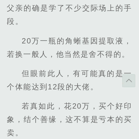
父亲的确是学了不少交际场上的手
段。
20万一瓶的角蜥基因提取液，
若换一般人，他当然是舍不得的。
但眼前此人，有可能真的是一
个体能达到12段的大佬。
若真如此，花20万，买个好印
象，结个善缘，这不算是亏本的买
卖。