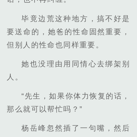
毕竟边荒这种地方，搞不好是
要送命的，她爸的性命固然重要，
但别人的性命也同样重要。
她也没理由用同情心去绑架别
人。
“先生，如果你体力恢复的话，
那么就可以帮忙吗？”
杨岳峰忽然插了一句嘴，然后