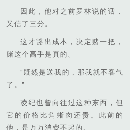
因此，他对之前罗林说的话，
又信了三分。
这才豁出成本，决定赌一把，
赌这个高手是真的。
“既然是送我的，那我就不客气
了。”
凌纪也曾向往过这种东西，但
它的价格比角蜥肉还贵。此前的
他，是万万消费不起的。