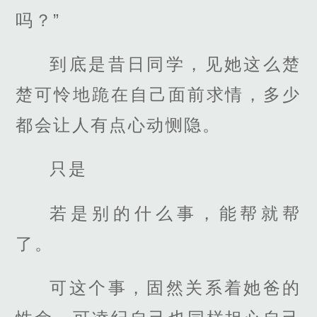
吗？”
到底是昔日同学，见她这么楚
楚可怜地跪在自己面前求情，多少
都会让人有点心动恻隐。
只是
若是别的什么事，能帮就帮
了。
可这个事，固然关系着她爸的