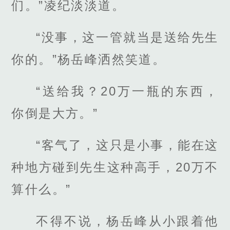
们。”凌纪淡淡道。
“没事，这一管就当是送给先生
你的。”杨岳峰洒然笑道。
“送给我？20万一瓶的东西，
你倒是大方。”
“客气了，这只是小事，能在这
种地方碰到先生这种高手，20万不
算什么。”
不得不说，杨岳峰从小跟着他