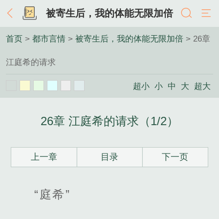
被寄生后，我的体能无限加倍
首页
>
都市言情
>
被寄生后，我的体能无限加倍
> 26章
江庭希的请求
超小
小
中
大
超大
26章 江庭希的请求（1/2）
上一章
目录
下一页
“庭希”