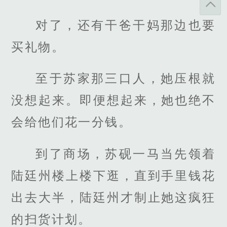
对了，还有干爸干妈那边也要
买礼物。
至于苏家那三口人，她压根就
没想起来。即便想起来，她也绝不
会给他们花一分钱。
到了商场，苏砚一马当先领着
陆廷州楼上楼下逛，直到手里钱花
出去大半，陆廷州才制止她这疯狂
的扫货计划。