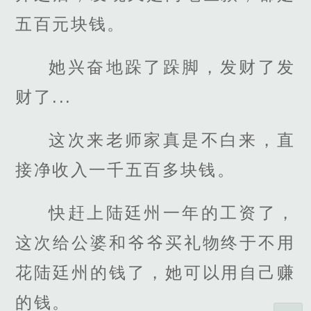
五百元块钱。
她兴奋地跺了跺脚，发财了发
财了...
这次来老师家真是不白来，直
接净收入一千五百多块钱。
快赶上陆廷州一年的工资了，
这次给公婆和爷爷买礼物终于不用
花陆廷州的钱了，她可以用自己赚
的钱。