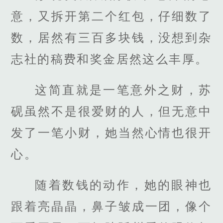
意，又拆开第二个红包，仔细数了
数，居然有三百多块钱，没想到杂
志社的稿费和奖金居然这么丰厚。
这简直就是一笔意外之财，苏
砚虽然不是很爱财的人，但无意中
发了一笔小财，她当然心情也很开
心。
随着数钱的动作，她的眼神也
跟着亮晶晶，鼻子皱成一团，像个