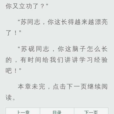
你又立功了？”
“苏同志，你这长得越来越漂亮
了！”
“苏砚同志，你这脑子怎么长
的，有时间给我们讲讲学习经验
吧！”
本章未完，点击下一页继续阅
读。
上一章
目录
下一页