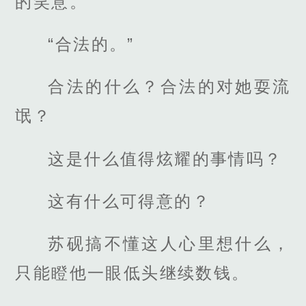
的笑意。
“合法的。”
合法的什么？合法的对她耍流
氓？
这是什么值得炫耀的事情吗？
这有什么可得意的？
苏砚搞不懂这人心里想什么，
只能瞪他一眼低头继续数钱。