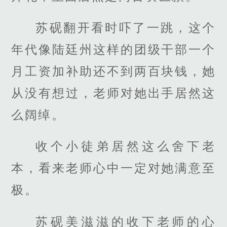
苏砚翻开看时吓了一跳，这个
年代像陆廷州这样的团级干部一个
月工资加补助还不到两百块钱，她
从没有想过，老师对她出手居然这
么阔绰。
收个小徒弟居然这么舍下老
本，看来老师心中一定对她满意至
极。
苏砚美滋滋的收下老师的心