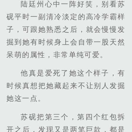
陆廷州心中一阵好笑，别看苏
砚平时一副清冷淡定的高冷学霸样
子，可跟她熟悉之后，就会慢慢发
掘到她有时候身上会自带一股天然
呆萌的属性，非常单纯可爱。
他真是爱死了她这个样子，有
时候真想把她藏起来不让别人发掘
她这一点。
苏砚把第三个，第四个红包拆
开之后，发现又是两笔巨款，都是