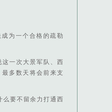
法成为一个合格的疏勒
说这一次大景军队、西
，最多数天将会前来支
什么要不留余力打通西