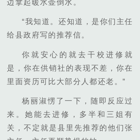
边拿起暖水壶倒水。
“我知道。还知道，是你们主任
给县政府写的推荐信。
你就安心的就去干校进修就
是，你在供销社的表现不差，你在
里面资历可比大部分人都还老。”
杨丽淑愣了一下，随即反应过
来。她能去进修，多半和三姐有
关，不定就是县里先推荐的他们张