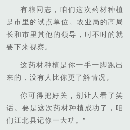
有粮同志，咱们这次药材种植
是市里的试点单位。农业局的高局
长和市里其他的领导，时不时的就
要下来视察。
这药材种植是你一手一脚跑出
来的，没有人比你更了解情况。
你可得把好关，别让人看了笑
话。要是这次药材种植成功了，咱
们江北县记你一大功。”