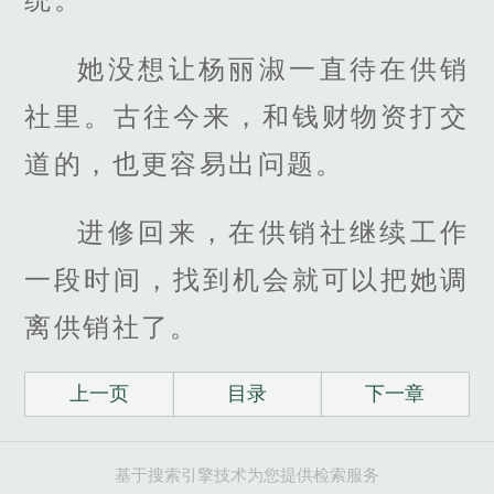
她没想让杨丽淑一直待在供销
社里。古往今来，和钱财物资打交
道的，也更容易出问题。
进修回来，在供销社继续工作
一段时间，找到机会就可以把她调
离供销社了。
上一页
目录
下一章
基于搜索引擎技术为您提供检索服务