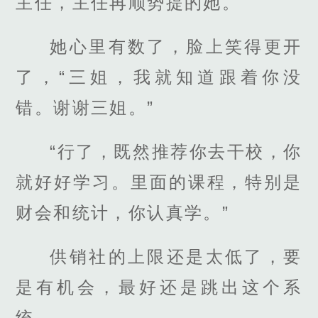
主任，主任再顺势提的她。
她心里有数了，脸上笑得更开
了，“三姐，我就知道跟着你没
错。谢谢三姐。”
“行了，既然推荐你去干校，你
就好好学习。里面的课程，特别是
财会和统计，你认真学。”
供销社的上限还是太低了，要
是有机会，最好还是跳出这个系
统。