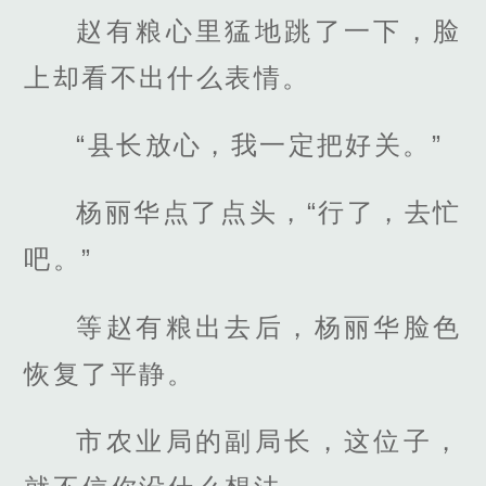
赵有粮心里猛地跳了一下，脸
上却看不出什么表情。
“县长放心，我一定把好关。”
杨丽华点了点头，“行了，去忙
吧。”
等赵有粮出去后，杨丽华脸色
恢复了平静。
市农业局的副局长，这位子，