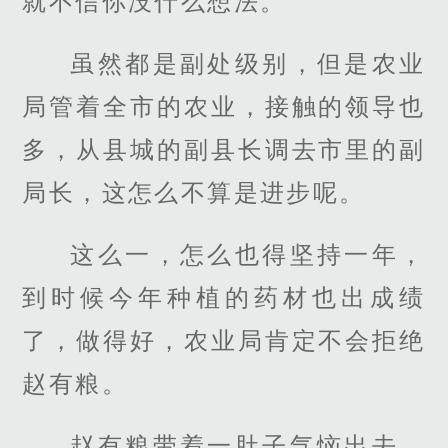
就不信你没什么想法。
虽然都是副处级别，但是农业
局管着全市的农业，接触的领导也
多，从县城的副县长调去市里的副
局长，这怎么不算是进步呢。
这么一，怎么也得坚持一年，
到时候今年种植的药材也出成绩
了，做得好，农业局肯定不会拒绝
赵有粮。
赵有粮带着一肚子气恼出去，