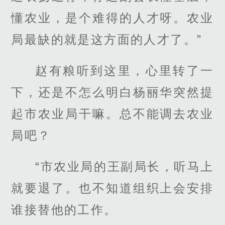
懂农业，是个难得的人才呀。农业
局最缺的就是这方面的人才了。”
赵有粮听到这里，心里转了一
下，还是不怎么明白杨丽华突然提
起市农业局干嘛。总不能调去农业
局吧？
“市农业局的王副局长，听马上
就要退了。也不知道组织上会安排
谁接替他的工作。