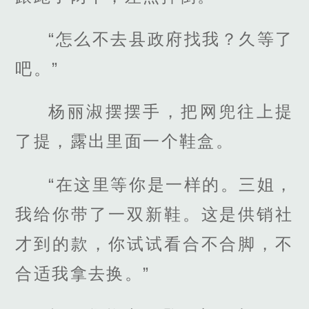
“怎么不去县政府找我？久等了
吧。”
杨丽淑摆摆手，把网兜往上提
了提，露出里面一个鞋盒。
“在这里等你是一样的。三姐，
我给你带了一双新鞋。这是供销社
才到的款，你试试看合不合脚，不
合适我拿去换。”